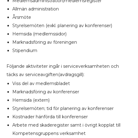
Medlemsadministration/medlemsregister
Allmän administration
Årsmöte
Styrelsemöten (exkl. planering av konferenser)
Hemsida (medlemssidor)
Marknadsföring av föreningen
Stipendium
Följande aktiviteter ingår i serviceverksamheten och
täcks av serviceavgiften(avdragsgill):
Viss del av medlemsbladet
Marknadsföring av konferenser
Hemsida (extern)
Styrelsemöten; tid för planering av konferenser
Kostnader hänförda till konferenser
Arbete med skaderegister samt i övrigt kopplat till
Kompetensgruppens verksamhet