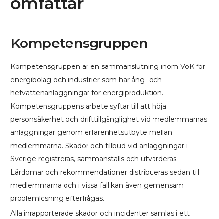
omfattar
Kompetensgruppen
Kompetensgruppen är en sammanslutning inom VoK för
energibolag och industrier som har ång- och
hetvattenanläggningar för energiproduktion.
Kompetensgruppens arbete syftar till att höja
personsäkerhet och drifttillgänglighet vid medlemmarnas
anläggningar genom erfarenhetsutbyte mellan
medlemmarna. Skador och tillbud vid anläggningar i
Sverige registreras, sammanställs och utvärderas.
Lärdomar och rekommendationer distribueras sedan till
medlemmarna och i vissa fall kan även gemensam
problemlösning efterfrågas.
Alla inrapporterade skador och incidenter samlas i ett