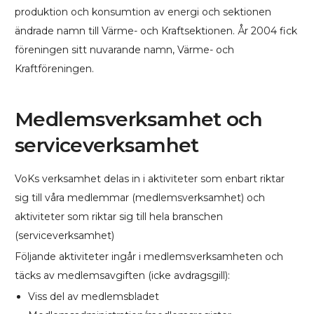
produktion och konsumtion av energi och sektionen
ändrade namn till Värme- och Kraftsektionen. År 2004 fick
föreningen sitt nuvarande namn, Värme- och
Kraftföreningen.
Medlemsverksamhet och
serviceverksamhet
VoKs verksamhet delas in i aktiviteter som enbart riktar
sig till våra medlemmar (medlemsverksamhet) och
aktiviteter som riktar sig till hela branschen
(serviceverksamhet)
Följande aktiviteter ingår i medlemsverksamheten och
täcks av medlemsavgiften (icke avdragsgill):
Viss del av medlemsbladet