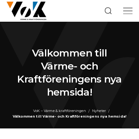
Välkommen till
Värme- och
Kraftföreningens nya
hemsida!
VoK – Värme & kraftföreningen
Nyheter
Välkommen till Värme- och Kraftföreningens nya hemsida!