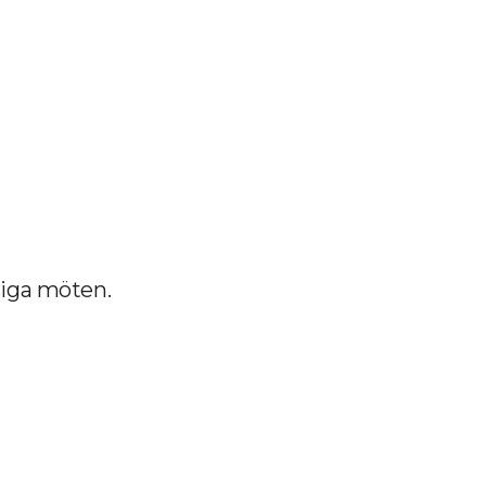
siga möten.